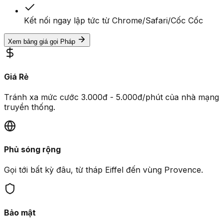
Kết nối ngay lập tức từ Chrome/Safari/Cốc Cốc
Xem bảng giá gọi Pháp
Giá Rẻ
Tránh xa mức cước 3.000đ - 5.000đ/phút của nhà mạng
truyền thống.
Phủ sóng rộng
Gọi tới bất kỳ đâu, từ tháp Eiffel đến vùng Provence.
Bảo mật