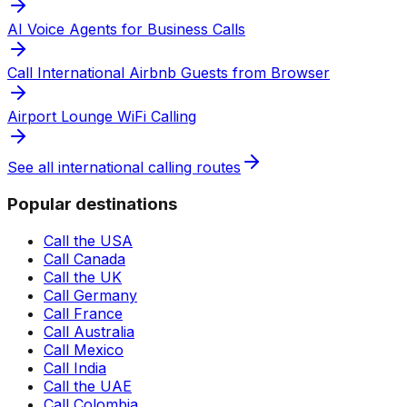
AI Voice Agents for Business Calls
Call International Airbnb Guests from Browser
Airport Lounge WiFi Calling
See all international calling routes
Popular destinations
Call the USA
Call Canada
Call the UK
Call Germany
Call France
Call Australia
Call Mexico
Call India
Call the UAE
Call Colombia