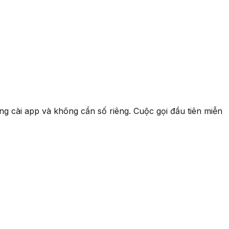
hông cài app và không cần số riêng. Cuộc gọi đầu tiên miễn