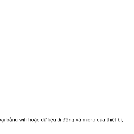
i bằng wifi hoặc dữ liệu di động và micro của thiết bị,