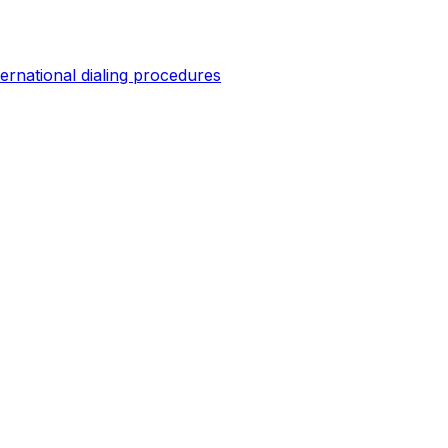
ternational dialing procedures