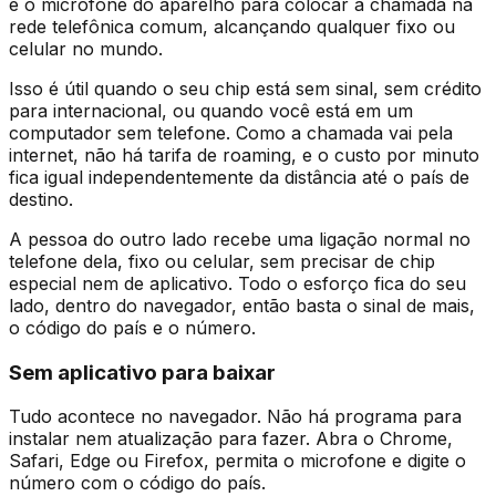
e o microfone do aparelho para colocar a chamada na
rede telefônica comum, alcançando qualquer fixo ou
celular no mundo.
Isso é útil quando o seu chip está sem sinal, sem crédito
para internacional, ou quando você está em um
computador sem telefone. Como a chamada vai pela
internet, não há tarifa de roaming, e o custo por minuto
fica igual independentemente da distância até o país de
destino.
A pessoa do outro lado recebe uma ligação normal no
telefone dela, fixo ou celular, sem precisar de chip
especial nem de aplicativo. Todo o esforço fica do seu
lado, dentro do navegador, então basta o sinal de mais,
o código do país e o número.
Sem aplicativo para baixar
Tudo acontece no navegador. Não há programa para
instalar nem atualização para fazer. Abra o Chrome,
Safari, Edge ou Firefox, permita o microfone e digite o
número com o código do país.