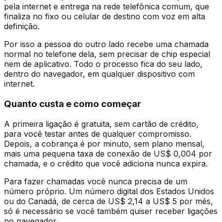
pela internet e entrega na rede telefônica comum, que
finaliza no fixo ou celular de destino com voz em alta
definição.
Por isso a pessoa do outro lado recebe uma chamada
normal no telefone dela, sem precisar de chip especial
nem de aplicativo. Todo o processo fica do seu lado,
dentro do navegador, em qualquer dispositivo com
internet.
Quanto custa e como começar
A primeira ligação é gratuita, sem cartão de crédito,
para você testar antes de qualquer compromisso.
Depois, a cobrança é por minuto, sem plano mensal,
mais uma pequena taxa de conexão de US$ 0,004 por
chamada, e o crédito que você adiciona nunca expira.
Para fazer chamadas você nunca precisa de um
número próprio. Um número digital dos Estados Unidos
ou do Canadá, de cerca de US$ 2,14 a US$ 5 por mês,
só é necessário se você também quiser receber ligações
no navegador.