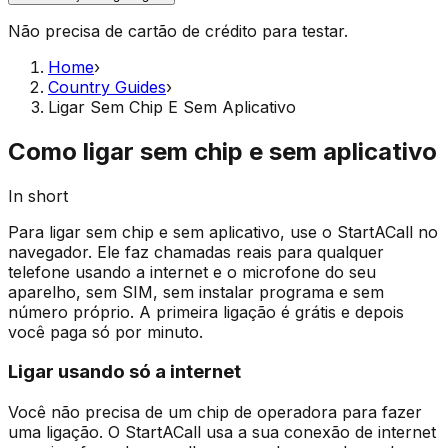
Não precisa de cartão de crédito para testar.
Home
›
Country Guides
›
Ligar Sem Chip E Sem Aplicativo
Como ligar sem chip e sem aplicativo
In short
Para ligar sem chip e sem aplicativo, use o StartACall no
navegador. Ele faz chamadas reais para qualquer
telefone usando a internet e o microfone do seu
aparelho, sem SIM, sem instalar programa e sem
número próprio. A primeira ligação é grátis e depois
você paga só por minuto.
Ligar usando só a internet
Você não precisa de um chip de operadora para fazer
uma ligação. O StartACall usa a sua conexão de internet