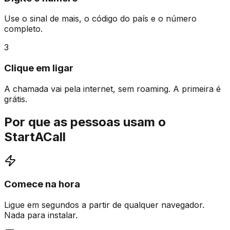
Use o sinal de mais, o código do país e o número
completo.
3
Clique em ligar
A chamada vai pela internet, sem roaming. A primeira é
grátis.
Por que as pessoas usam o
StartACall
Comece na hora
Ligue em segundos a partir de qualquer navegador.
Nada para instalar.