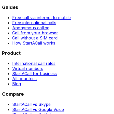
Guides
Free call via internet to mobile
Free international calls
Anonymous calling
Call from your browser
Call without a SIM card
How StartACall works
Product
International call rates
Virtual numbers
StartACall for business
All countries
Blog
Compare
StartACall vs Skype
StartACall vs Google Voice