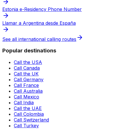
Estonia e-Residency Phone Number
Llamar a Argentina desde España
See all international calling routes
Popular destinations
Call the USA
Call Canada
Call the UK
Call Germany
Call France
Call Australia
Call Mexico
Call India
Call the UAE
Call Colombia
Call Switzerland
Call Turkey