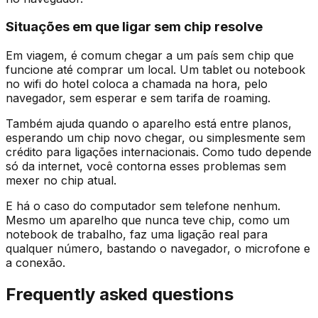
Situações em que ligar sem chip resolve
Em viagem, é comum chegar a um país sem chip que
funcione até comprar um local. Um tablet ou notebook
no wifi do hotel coloca a chamada na hora, pelo
navegador, sem esperar e sem tarifa de roaming.
Também ajuda quando o aparelho está entre planos,
esperando um chip novo chegar, ou simplesmente sem
crédito para ligações internacionais. Como tudo depende
só da internet, você contorna esses problemas sem
mexer no chip atual.
E há o caso do computador sem telefone nenhum.
Mesmo um aparelho que nunca teve chip, como um
notebook de trabalho, faz uma ligação real para
qualquer número, bastando o navegador, o microfone e
a conexão.
Frequently asked questions