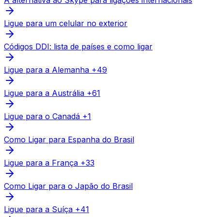
Ligue para um celular no exterior
Códigos DDI: lista de países e como ligar
Ligue para a Alemanha +49
Ligue para a Austrália +61
Ligue para o Canadá +1
Como Ligar para Espanha do Brasil
Ligue para a França +33
Como Ligar para o Japão do Brasil
Ligue para a Suíça +41