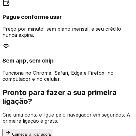
Pague conforme usar
Preço por minuto, sem plano mensal, e seu crédito
nunca expira.
Sem app, sem chip
Funciona no Chrome, Safari, Edge e Firefox, no
computador e no celular.
Pronto para fazer a sua primeira
ligação?
Crie uma conta e ligue pelo navegador em segundos. A
primeira ligação é grátis.
Começar a ligar agora