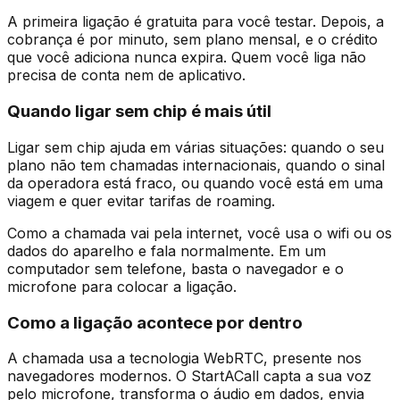
A primeira ligação é gratuita para você testar. Depois, a
cobrança é por minuto, sem plano mensal, e o crédito
que você adiciona nunca expira. Quem você liga não
precisa de conta nem de aplicativo.
Quando ligar sem chip é mais útil
Ligar sem chip ajuda em várias situações: quando o seu
plano não tem chamadas internacionais, quando o sinal
da operadora está fraco, ou quando você está em uma
viagem e quer evitar tarifas de roaming.
Como a chamada vai pela internet, você usa o wifi ou os
dados do aparelho e fala normalmente. Em um
computador sem telefone, basta o navegador e o
microfone para colocar a ligação.
Como a ligação acontece por dentro
A chamada usa a tecnologia WebRTC, presente nos
navegadores modernos. O StartACall capta a sua voz
pelo microfone, transforma o áudio em dados, envia