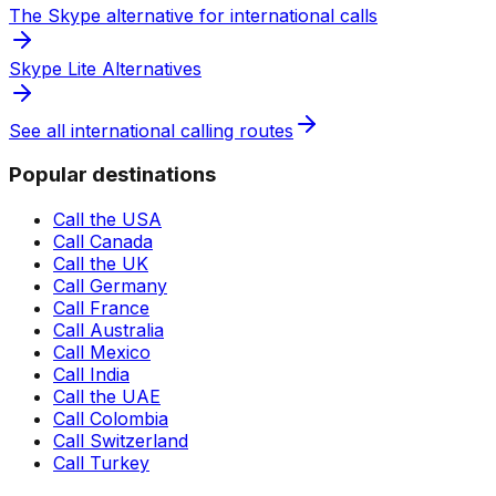
The Skype alternative for international calls
Skype Lite Alternatives
See all international calling routes
Popular destinations
Call the USA
Call Canada
Call the UK
Call Germany
Call France
Call Australia
Call Mexico
Call India
Call the UAE
Call Colombia
Call Switzerland
Call Turkey