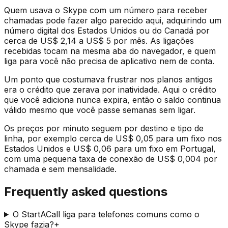
Quem usava o Skype com um número para receber
chamadas pode fazer algo parecido aqui, adquirindo um
número digital dos Estados Unidos ou do Canadá por
cerca de US$ 2,14 a US$ 5 por mês. As ligações
recebidas tocam na mesma aba do navegador, e quem
liga para você não precisa de aplicativo nem de conta.
Um ponto que costumava frustrar nos planos antigos
era o crédito que zerava por inatividade. Aqui o crédito
que você adiciona nunca expira, então o saldo continua
válido mesmo que você passe semanas sem ligar.
Os preços por minuto seguem por destino e tipo de
linha, por exemplo cerca de US$ 0,05 para um fixo nos
Estados Unidos e US$ 0,06 para um fixo em Portugal,
com uma pequena taxa de conexão de US$ 0,004 por
chamada e sem mensalidade.
Frequently asked questions
O StartACall liga para telefones comuns como o
Skype fazia?
+