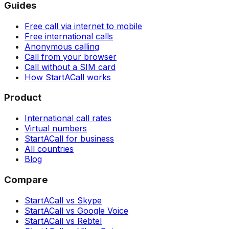
Guides
Free call via internet to mobile
Free international calls
Anonymous calling
Call from your browser
Call without a SIM card
How StartACall works
Product
International call rates
Virtual numbers
StartACall for business
All countries
Blog
Compare
StartACall vs Skype
StartACall vs Google Voice
StartACall vs Rebtel