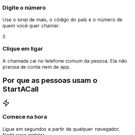
Digite o número
Use o sinal de mais, o código do país e o número de
quem você quer chamar.
3
Clique em ligar
A chamada cai no telefone comum da pessoa. Ela não
precisa de conta nem de app.
Por que as pessoas usam o
StartACall
Comece na hora
Ligue em segundos a partir de qualquer navegador.