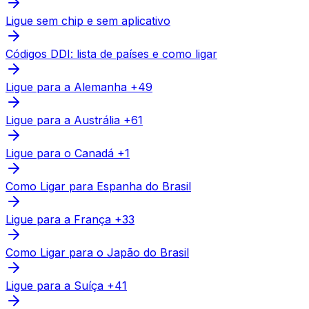
Ligue sem chip e sem aplicativo
Códigos DDI: lista de países e como ligar
Ligue para a Alemanha +49
Ligue para a Austrália +61
Ligue para o Canadá +1
Como Ligar para Espanha do Brasil
Ligue para a França +33
Como Ligar para o Japão do Brasil
Ligue para a Suíça +41