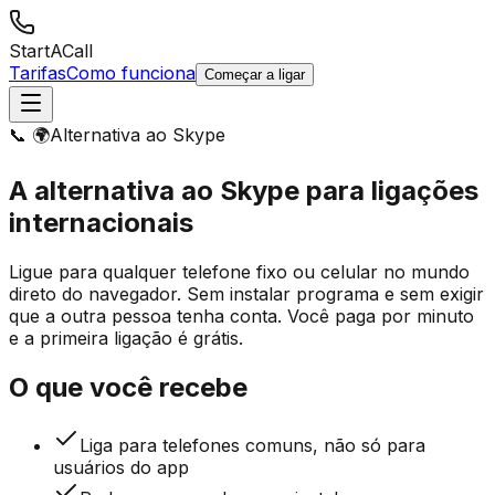
StartACall
Tarifas
Como funciona
Começar a ligar
📞 🌍
Alternativa ao Skype
A alternativa ao Skype para
ligações
internacionais
Ligue para qualquer telefone fixo ou celular no mundo
direto do navegador. Sem instalar programa e sem exigir
que a outra pessoa tenha conta. Você paga por minuto
e a primeira ligação é grátis.
O que você recebe
Liga para telefones comuns, não só para
usuários do app