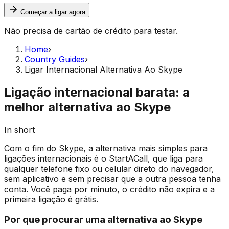
Começar a ligar agora
Não precisa de cartão de crédito para testar.
Home
›
Country Guides
›
Ligar Internacional Alternativa Ao Skype
Ligação internacional barata: a
melhor alternativa ao Skype
In short
Com o fim do Skype, a alternativa mais simples para
ligações internacionais é o StartACall, que liga para
qualquer telefone fixo ou celular direto do navegador,
sem aplicativo e sem precisar que a outra pessoa tenha
conta. Você paga por minuto, o crédito não expira e a
primeira ligação é grátis.
Por que procurar uma alternativa ao Skype