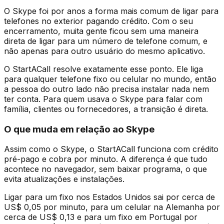
O Skype foi por anos a forma mais comum de ligar para
telefones no exterior pagando crédito. Com o seu
encerramento, muita gente ficou sem uma maneira
direta de ligar para um número de telefone comum, e
não apenas para outro usuário do mesmo aplicativo.
O StartACall resolve exatamente esse ponto. Ele liga
para qualquer telefone fixo ou celular no mundo, então
a pessoa do outro lado não precisa instalar nada nem
ter conta. Para quem usava o Skype para falar com
família, clientes ou fornecedores, a transição é direta.
O que muda em relação ao Skype
Assim como o Skype, o StartACall funciona com crédito
pré-pago e cobra por minuto. A diferença é que tudo
acontece no navegador, sem baixar programa, o que
evita atualizações e instalações.
Ligar para um fixo nos Estados Unidos sai por cerca de
US$ 0,05 por minuto, para um celular na Alemanha por
cerca de US$ 0,13 e para um fixo em Portugal por