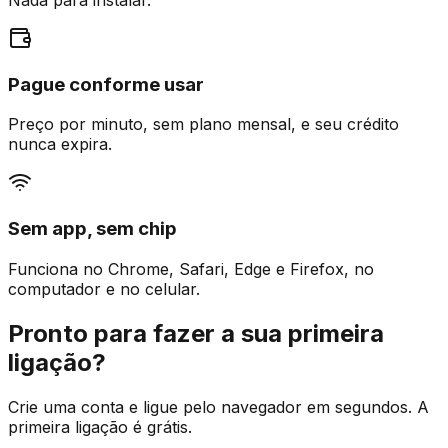
Nada para instalar.
Pague conforme usar
Preço por minuto, sem plano mensal, e seu crédito
nunca expira.
Sem app, sem chip
Funciona no Chrome, Safari, Edge e Firefox, no
computador e no celular.
Pronto para fazer a sua primeira
ligação?
Crie uma conta e ligue pelo navegador em segundos. A
primeira ligação é grátis.