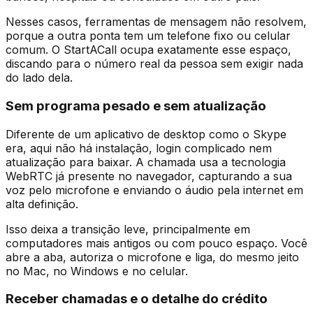
Nesses casos, ferramentas de mensagem não resolvem,
porque a outra ponta tem um telefone fixo ou celular
comum. O StartACall ocupa exatamente esse espaço,
discando para o número real da pessoa sem exigir nada
do lado dela.
Sem programa pesado e sem atualização
Diferente de um aplicativo de desktop como o Skype
era, aqui não há instalação, login complicado nem
atualização para baixar. A chamada usa a tecnologia
WebRTC já presente no navegador, capturando a sua
voz pelo microfone e enviando o áudio pela internet em
alta definição.
Isso deixa a transição leve, principalmente em
computadores mais antigos ou com pouco espaço. Você
abre a aba, autoriza o microfone e liga, do mesmo jeito
no Mac, no Windows e no celular.
Receber chamadas e o detalhe do crédito