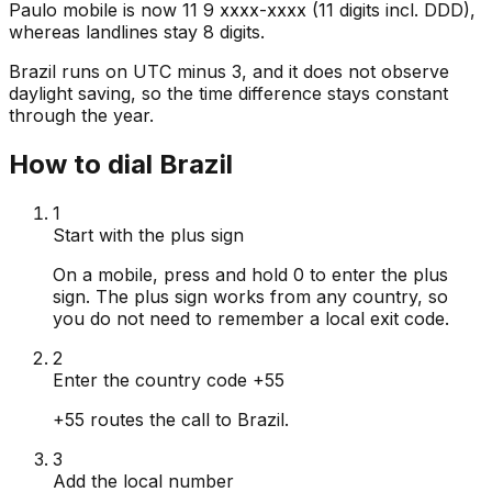
Paulo mobile is now 11 9 xxxx-xxxx (11 digits incl. DDD),
whereas landlines stay 8 digits.
Brazil runs on UTC minus 3, and it does not observe
daylight saving, so the time difference stays constant
through the year.
How to dial Brazil
1
Start with the plus sign
On a mobile, press and hold 0 to enter the plus
sign. The plus sign works from any country, so
you do not need to remember a local exit code.
2
Enter the country code +55
+55 routes the call to Brazil.
3
Add the local number