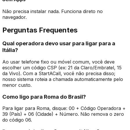
Não precisa instalar nada. Funciona direto no
navegador.
Perguntas Frequentes
Qual operadora devo usar para ligar para a
Itália?
Ao usar telefone fixo ou móvel comum, você deve
escolher um código CSP (ex: 21 da Claro/Embratel, 15
da Vivo). Com a StartACall, você não precisa disso;
nosso sistema roteia a chamada automaticamente pelo
menor custo.
Como ligo para Roma do Brasil?
Para ligar para Roma, disque: 00 + Código Operadora +
39 (País) + 06 (Cidade) + Número. Não remova o zero
do código 06.