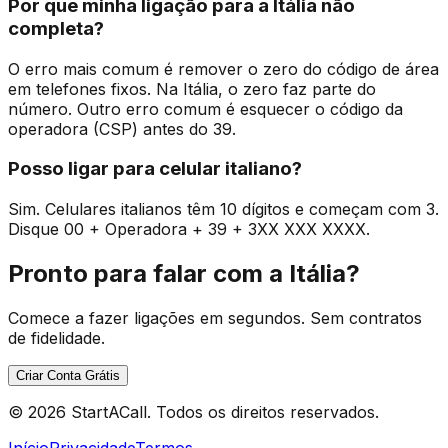
Por que minha ligação para a Itália não
completa?
O erro mais comum é remover o zero do código de área
em telefones fixos. Na Itália, o zero faz parte do
número. Outro erro comum é esquecer o código da
operadora (CSP) antes do 39.
Posso ligar para celular italiano?
Sim. Celulares italianos têm 10 dígitos e começam com 3.
Disque 00 + Operadora + 39 + 3XX XXX XXXX.
Pronto para falar com a Itália?
Comece a fazer ligações em segundos. Sem contratos
de fidelidade.
Criar Conta Grátis
© 2026 StartACall. Todos os direitos reservados.
Início
Privacidade
Termos