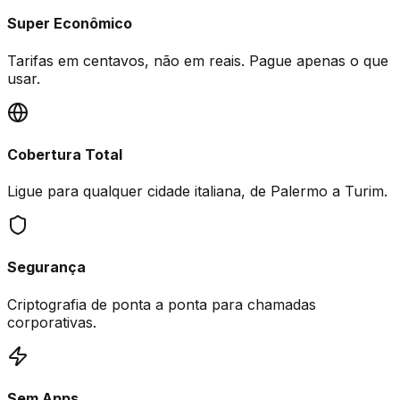
Super Econômico
Tarifas em centavos, não em reais. Pague apenas o que
usar.
Cobertura Total
Ligue para qualquer cidade italiana, de Palermo a Turim.
Segurança
Criptografia de ponta a ponta para chamadas
corporativas.
Sem Apps