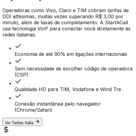
Operadoras como Vivo, Claro e TIM cobram tarifas de
DDI altíssimas, muitas vezes superando R$ 3,00 por
minuto, além de taxas de completamento. A StartACall
usa tecnologia VoIP para conectar você diretamente às
redes italianas.
Economia de até 90% em ligações internacionais
Sem necessidade de escolher código de operadora
(CSP)
Qualidade HD para TIM, Vodafone e Wind Tre
Conexão instantânea pelo navegador
(Chrome/Safari)
Ver Tarifas Itália