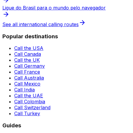
Ligue do Brasil para o mundo pelo navegador
See all international calling routes
Popular destinations
Call the USA
Call Canada
Call the UK
Call Germany
Call France
Call Australia
Call Mexico
Call India
Call the UAE
Call Colombia
Call Switzerland
Call Turkey
Guides