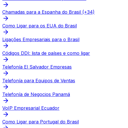
Chamadas para a Espanha do Brasil (+34)
Como Ligar para os EUA do Brasil
Ligações Empresariais para o Brasil
Códigos DDI: lista de países e como ligar
Telefonía El Salvador Empresas
Telefonía para Equipos de Ventas
Telefonía de Negocios Panamá
VoIP Empresarial Ecuador
Como Ligar para Portugal do Brasil