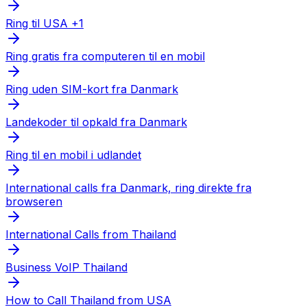
Ring til USA +1
Ring gratis fra computeren til en mobil
Ring uden SIM-kort fra Danmark
Landekoder til opkald fra Danmark
Ring til en mobil i udlandet
International calls fra Danmark, ring direkte fra
browseren
International Calls from Thailand
Business VoIP Thailand
How to Call Thailand from USA