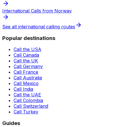
International Calls from Norway
See all international calling routes
Popular destinations
Call the USA
Call Canada
Call the UK
Call Germany
Call France
Call Australia
Call Mexico
Call India
Call the UAE
Call Colombia
Call Switzerland
Call Turkey
Guides