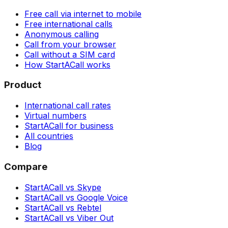
Free call via internet to mobile
Free international calls
Anonymous calling
Call from your browser
Call without a SIM card
How StartACall works
Product
International call rates
Virtual numbers
StartACall for business
All countries
Blog
Compare
StartACall vs Skype
StartACall vs Google Voice
StartACall vs Rebtel
StartACall vs Viber Out