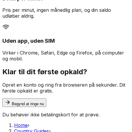
Pris per minut, ingen månedlig plan, og din saldo
udløber aldrig.
Uden app, uden SIM
Virker i Chrome, Safari, Edge og Firefox, på computer
og mobil.
Klar til dit første opkald?
Opret en konto og ring fra browseren på sekunder. Dit
første opkald er gratis.
Begynd at ringe nu
Du behøver ikke betalingskort for at prøve.
Home
›
Country Guides
›