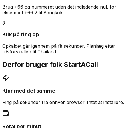
Brug +66 og nummeret uden det indledende nul, for
eksempel +66 2 til Bangkok.
3
Klik på ring op
Opkaldet går igennem på få sekunder. Planlæg efter
tidsforskellen til Thailand.
Derfor bruger folk StartACall
Klar med det samme
Ring på sekunder fra enhver browser. Intet at installere.
Betal per minut