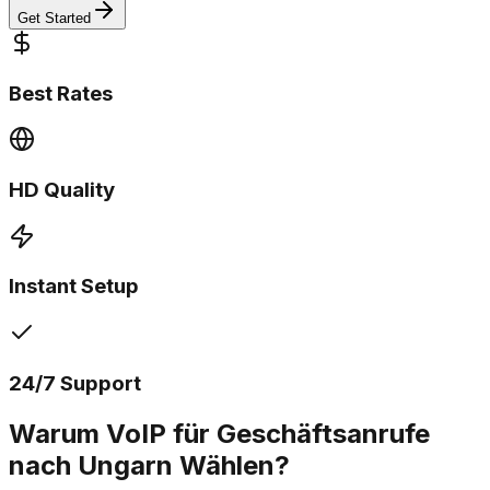
Get Started
Best Rates
HD Quality
Instant Setup
24/7 Support
Warum VoIP für Geschäftsanrufe
nach Ungarn Wählen?