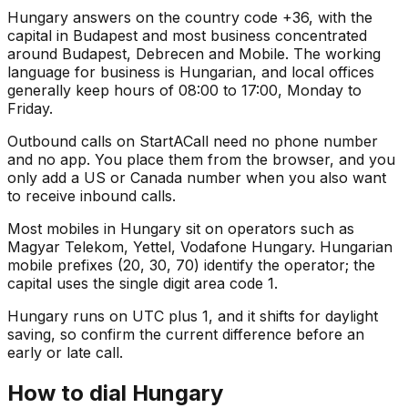
Hungary answers on the country code +36, with the
capital in Budapest and most business concentrated
around Budapest, Debrecen and Mobile. The working
language for business is Hungarian, and local offices
generally keep hours of 08:00 to 17:00, Monday to
Friday.
Outbound calls on StartACall need no phone number
and no app. You place them from the browser, and you
only add a US or Canada number when you also want
to receive inbound calls.
Most mobiles in Hungary sit on operators such as
Magyar Telekom, Yettel, Vodafone Hungary. Hungarian
mobile prefixes (20, 30, 70) identify the operator; the
capital uses the single digit area code 1.
Hungary runs on UTC plus 1, and it shifts for daylight
saving, so confirm the current difference before an
early or late call.
How to dial Hungary