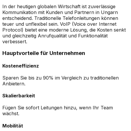
In der heutigen globalen Wirtschaft ist zuverlässige
Kommunikation mit Kunden und Partnern in Ungarn
entscheidend. Traditionelle Telefonleitungen können
teuer und unflexibel sein. VoIP (Voice over Internet
Protocol) bietet eine moderne Lösung, die Kosten senkt
und gleichzeitig Anrufqualität und Funktionalität
verbessert.
Hauptvorteile für Unternehmen
Kosteneffizienz
Sparen Sie bis zu 90% im Vergleich zu traditionellen
Anbietern.
Skalierbarkeit
Fügen Sie sofort Leitungen hinzu, wenn Ihr Team
wächst.
Mobilität