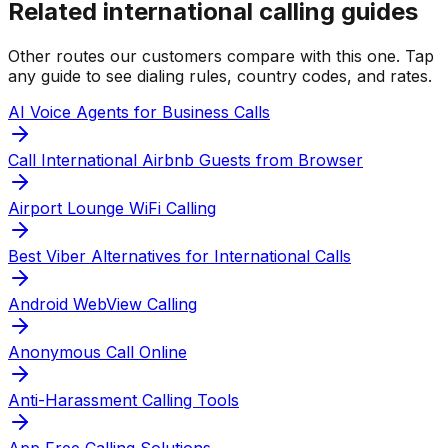
Related international calling guides
Other routes our customers compare with this one. Tap
any guide to see dialing rules, country codes, and rates.
AI Voice Agents for Business Calls
Call International Airbnb Guests from Browser
Airport Lounge WiFi Calling
Best Viber Alternatives for International Calls
Android WebView Calling
Anonymous Call Online
Anti-Harassment Calling Tools
App Free Calling Solutions