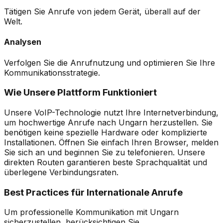
Tätigen Sie Anrufe von jedem Gerät, überall auf der
Welt.
Analysen
Verfolgen Sie die Anrufnutzung und optimieren Sie Ihre
Kommunikationsstrategie.
Wie Unsere Plattform Funktioniert
Unsere VoIP-Technologie nutzt Ihre Internetverbindung,
um hochwertige Anrufe nach Ungarn herzustellen. Sie
benötigen keine spezielle Hardware oder komplizierte
Installationen. Öffnen Sie einfach Ihren Browser, melden
Sie sich an und beginnen Sie zu telefonieren. Unsere
direkten Routen garantieren beste Sprachqualität und
überlegene Verbindungsraten.
Best Practices für Internationale Anrufe
Um professionelle Kommunikation mit Ungarn
sicherzustellen, berücksichtigen Sie