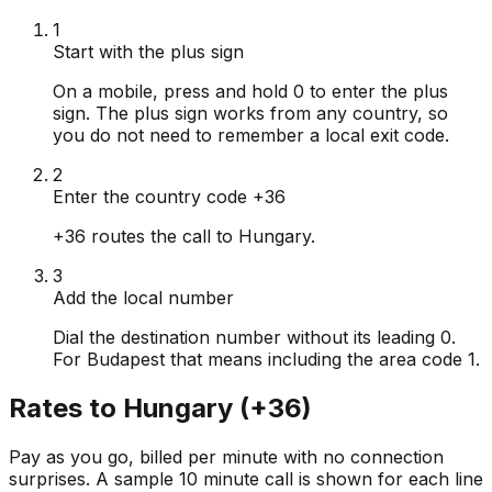
1
Start with the plus sign
On a mobile, press and hold 0 to enter the plus
sign. The plus sign works from any country, so
you do not need to remember a local exit code.
2
Enter the country code +36
+36 routes the call to Hungary.
3
Add the local number
Dial the destination number without its leading 0.
For Budapest that means including the area code 1.
Rates to
Hungary
(
+36
)
Pay as you go, billed per minute with no connection
surprises. A sample 10 minute call is shown for each line