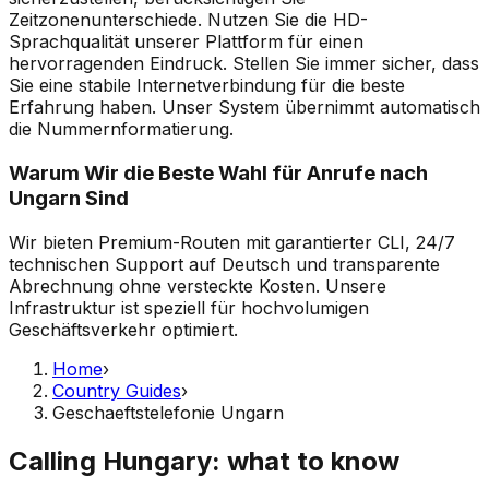
Zeitzonenunterschiede. Nutzen Sie die HD-
Sprachqualität unserer Plattform für einen
hervorragenden Eindruck. Stellen Sie immer sicher, dass
Sie eine stabile Internetverbindung für die beste
Erfahrung haben. Unser System übernimmt automatisch
die Nummernformatierung.
Warum Wir die Beste Wahl für Anrufe nach
Ungarn Sind
Wir bieten Premium-Routen mit garantierter CLI, 24/7
technischen Support auf Deutsch und transparente
Abrechnung ohne versteckte Kosten. Unsere
Infrastruktur ist speziell für hochvolumigen
Geschäftsverkehr optimiert.
Home
›
Country Guides
›
Geschaeftstelefonie Ungarn
Calling Hungary: what to know