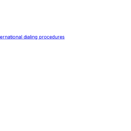
ternational dialing procedures