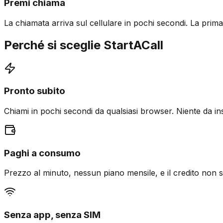
Premi chiama
La chiamata arriva sul cellulare in pochi secondi. La prima
Perché si sceglie StartACall
Pronto subito
Chiami in pochi secondi da qualsiasi browser. Niente da ins
Paghi a consumo
Prezzo al minuto, nessun piano mensile, e il credito non 
Senza app, senza SIM