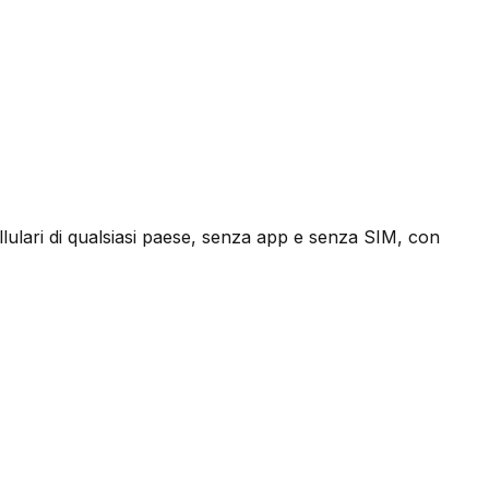
ellulari di qualsiasi paese, senza app e senza SIM, con