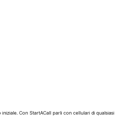
niziale. Con StartACall parli con cellulari di qualsiasi