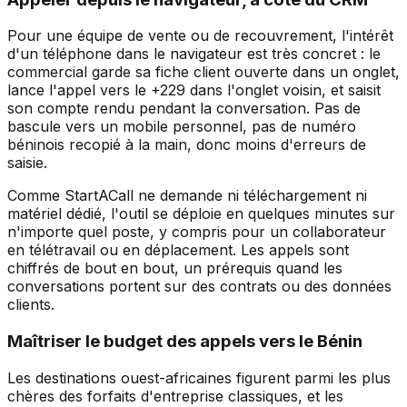
Pour une équipe de vente ou de recouvrement, l'intérêt
d'un téléphone dans le navigateur est très concret : le
commercial garde sa fiche client ouverte dans un onglet,
lance l'appel vers le +229 dans l'onglet voisin, et saisit
son compte rendu pendant la conversation. Pas de
bascule vers un mobile personnel, pas de numéro
béninois recopié à la main, donc moins d'erreurs de
saisie.
Comme StartACall ne demande ni téléchargement ni
matériel dédié, l'outil se déploie en quelques minutes sur
n'importe quel poste, y compris pour un collaborateur
en télétravail ou en déplacement. Les appels sont
chiffrés de bout en bout, un prérequis quand les
conversations portent sur des contrats ou des données
clients.
Maîtriser le budget des appels vers le Bénin
Les destinations ouest-africaines figurent parmi les plus
chères des forfaits d'entreprise classiques, et les