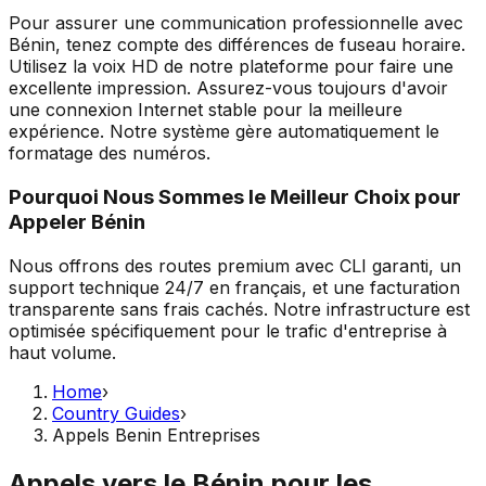
Pour assurer une communication professionnelle avec
Bénin, tenez compte des différences de fuseau horaire.
Utilisez la voix HD de notre plateforme pour faire une
excellente impression. Assurez-vous toujours d'avoir
une connexion Internet stable pour la meilleure
expérience. Notre système gère automatiquement le
formatage des numéros.
Pourquoi Nous Sommes le Meilleur Choix pour
Appeler Bénin
Nous offrons des routes premium avec CLI garanti, un
support technique 24/7 en français, et une facturation
transparente sans frais cachés. Notre infrastructure est
optimisée spécifiquement pour le trafic d'entreprise à
haut volume.
Home
›
Country Guides
›
Appels Benin Entreprises
Appels vers le Bénin pour les