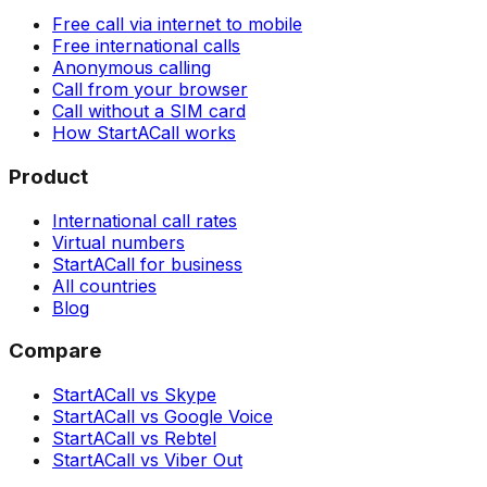
Free call via internet to mobile
Free international calls
Anonymous calling
Call from your browser
Call without a SIM card
How StartACall works
Product
International call rates
Virtual numbers
StartACall for business
All countries
Blog
Compare
StartACall vs Skype
StartACall vs Google Voice
StartACall vs Rebtel
StartACall vs Viber Out