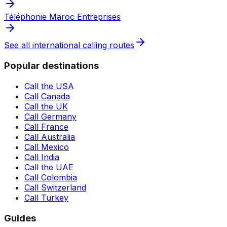
Téléphonie Maroc Entreprises
See all international calling routes
Popular destinations
Call the USA
Call Canada
Call the UK
Call Germany
Call France
Call Australia
Call Mexico
Call India
Call the UAE
Call Colombia
Call Switzerland
Call Turkey
Guides