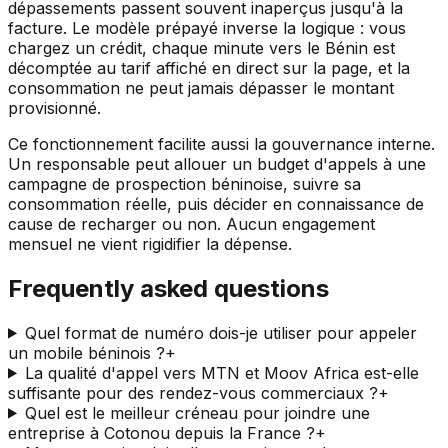
dépassements passent souvent inaperçus jusqu'à la
facture. Le modèle prépayé inverse la logique : vous
chargez un crédit, chaque minute vers le Bénin est
décomptée au tarif affiché en direct sur la page, et la
consommation ne peut jamais dépasser le montant
provisionné.
Ce fonctionnement facilite aussi la gouvernance interne.
Un responsable peut allouer un budget d'appels à une
campagne de prospection béninoise, suivre sa
consommation réelle, puis décider en connaissance de
cause de recharger ou non. Aucun engagement
mensuel ne vient rigidifier la dépense.
Frequently asked questions
Quel format de numéro dois-je utiliser pour appeler
un mobile béninois ?
+
La qualité d'appel vers MTN et Moov Africa est-elle
suffisante pour des rendez-vous commerciaux ?
+
Quel est le meilleur créneau pour joindre une
entreprise à Cotonou depuis la France ?
+