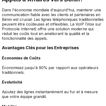
Dans l'économie mondiale d'aujourd'hui, maintenir une
communication fiable avec les clients et partenaires en
Bénin est crucial. Les lignes téléphoniques traditionnelles
peuvent être coûteuses et inflexibles. La VoIP (Voix sur
Protocole Internet) offre une solution moderne qui
réduit les coûts tout en améliorant la qualité et la
fonctionnalité des appels.
Avantages Clés pour les Entreprises
Économies de Coûts
Économisez jusqu'à 90% par rapport aux opérateurs
traditionnels.
Évolutivité
Ajoutez des lignes instantanément au fur et à mesure
que votre équipe grandit.