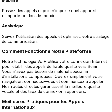
Mobilité
Passez des appels depuis n'importe quel appareil,
n'importe où dans le monde.
Analytique
Suivez l'utilisation des appels et optimisez votre stratégie
de communication.
Comment Fonctionne Notre Plateforme
Notre technologie VoIP utilise votre connexion Internet
pour établir des appels de haute qualité vers Bénin.
Vous n'avez pas besoin de matériel spécial ni
d'installations compliquées. Ouvrez simplement votre
navigateur, connectez-vous et commencez à appeler.
Nos routes directes garantissent la meilleure qualité
vocale et des taux de connexion supérieurs.
Meilleures Pratiques pour les Appels
Internationaux