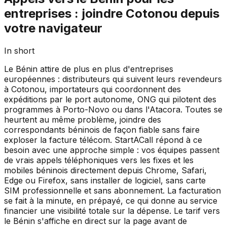
entreprises : joindre Cotonou depuis
votre navigateur
In short
Le Bénin attire de plus en plus d'entreprises
européennes : distributeurs qui suivent leurs revendeurs
à Cotonou, importateurs qui coordonnent des
expéditions par le port autonome, ONG qui pilotent des
programmes à Porto-Novo ou dans l'Atacora. Toutes se
heurtent au même problème, joindre des
correspondants béninois de façon fiable sans faire
exploser la facture télécom. StartACall répond à ce
besoin avec une approche simple : vos équipes passent
de vrais appels téléphoniques vers les fixes et les
mobiles béninois directement depuis Chrome, Safari,
Edge ou Firefox, sans installer de logiciel, sans carte
SIM professionnelle et sans abonnement. La facturation
se fait à la minute, en prépayé, ce qui donne au service
financier une visibilité totale sur la dépense. Le tarif vers
le Bénin s'affiche en direct sur la page avant de