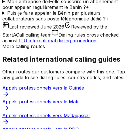
Mon entreprise doit-elle souscrire un abonnement
pour appeler régulièrement le Bénin ?
+
Puis-je faire appeler le Bénin par plusieurs
collaborateurs sans poste téléphonique dédié ?
+
Last reviewed
June 2026
Reviewed by
the
StartACall calling team
Dialing rules cross checked
against
ITU international dialing procedures
More calling routes
Related international calling guides
Other routes our customers compare with this one. Tap
any guide to see dialing rules, country codes, and rates.
Appels professionnels vers la Guinée
Appels professionnels vers le Mali
Appels professionnels vers Madagascar