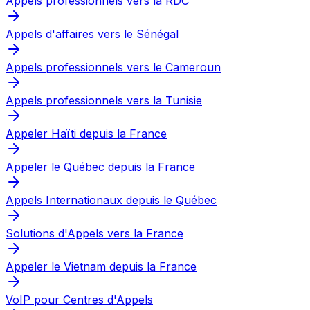
Appels professionnels vers la RDC
Appels d'affaires vers le Sénégal
Appels professionnels vers le Cameroun
Appels professionnels vers la Tunisie
Appeler Haïti depuis la France
Appeler le Québec depuis la France
Appels Internationaux depuis le Québec
Solutions d'Appels vers la France
Appeler le Vietnam depuis la France
VoIP pour Centres d'Appels