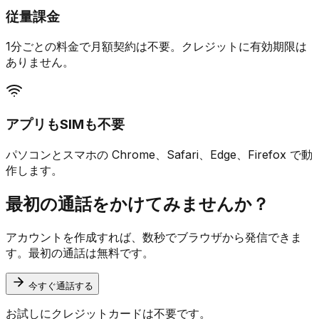
従量課金
1分ごとの料金で月額契約は不要。クレジットに有効期限は
ありません。
アプリもSIMも不要
パソコンとスマホの Chrome、Safari、Edge、Firefox で動
作します。
最初の通話をかけてみませんか？
アカウントを作成すれば、数秒でブラウザから発信できま
す。最初の通話は無料です。
今すぐ通話する
お試しにクレジットカードは不要です。