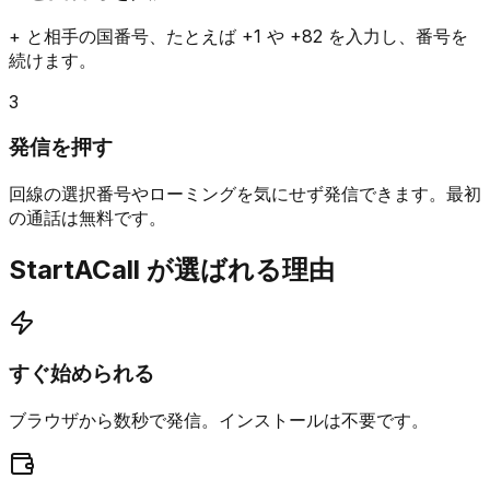
+ と相手の国番号、たとえば +1 や +82 を入力し、番号を
続けます。
3
発信を押す
回線の選択番号やローミングを気にせず発信できます。最初
の通話は無料です。
StartACall が選ばれる理由
すぐ始められる
ブラウザから数秒で発信。インストールは不要です。